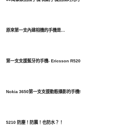
科技回顧
原來第一支內建相機的手機是…
科技回顧
第一支支援藍牙的手機- Ericsson R520
科技回顧
Nokia 3650第一支支援動態攝影的手機!
科技回顧
5210 防塵！防震！也防水？！