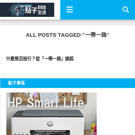
ALL POSTS TAGGED "一帶一路"
財經投資
什麼是亞投行？從「一帶一路」談起
點子專區