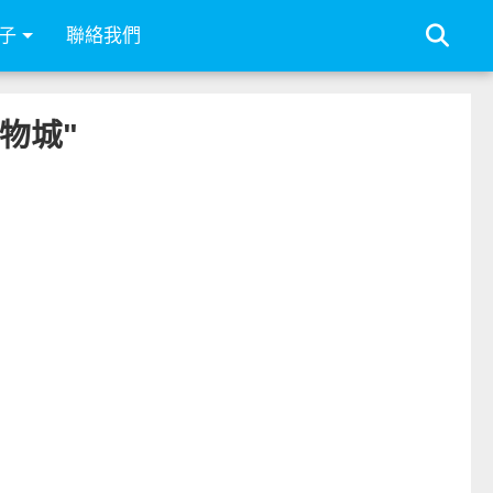
子
聯絡我們
購物城"