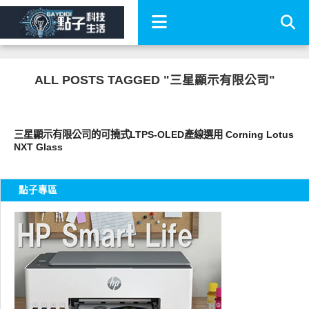
ALL POSTS TAGGED "三星顯示有限公司"
周邊配件
三星顯示有限公司的可撓式LTPS-OLED產線選用 Corning Lotus
NXT Glass
點子專區