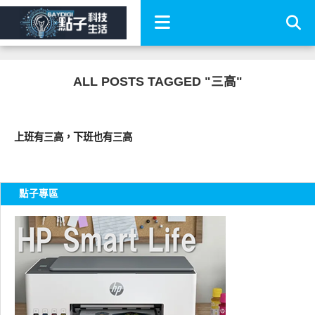
ALL POSTS TAGGED "三高"
圖文觀點
上班有三高，下班也有三高
點子專區