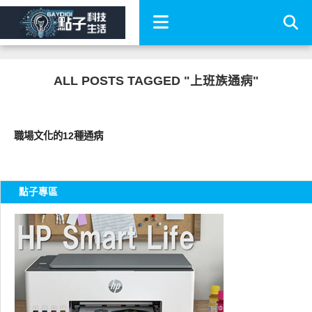
ALL POSTS TAGGED "上班族通病"
圖文觀點
職場文化的12種通病
點子專區