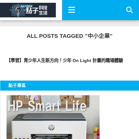
ALL POSTS TAGGED "中小企業"
圖文觀點
【學習】青少年人生新方向！少年 On Light 計畫的職場體驗
點子專區