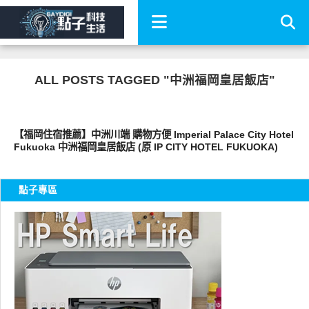
ALL POSTS TAGGED "中洲福岡皇居飯店"
好好玩
【福岡住宿推薦】中洲川端 購物方便 Imperial Palace City Hotel
Fukuoka 中洲福岡皇居飯店 (原 IP CITY HOTEL FUKUOKA)
點子專區