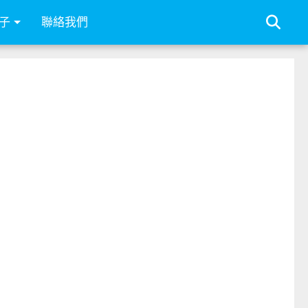
子
聯絡我們