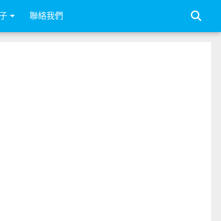
子
聯絡我們