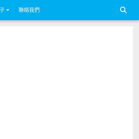
子
聯絡我們