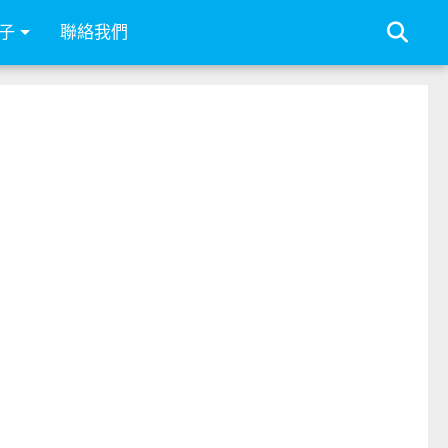
子
聯絡我們