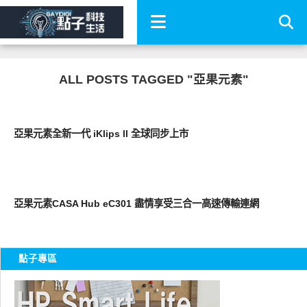
ALL POSTS TAGGED "亞果元素"
周邊配件
亞果元素全新一代 iKlips ll 全球同步上市
周邊配件
亞果元素CASA Hub eC301 盡情享受三合一高速傳輸連網
點子專區