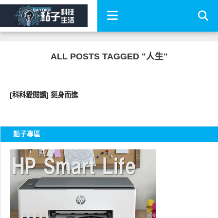
ALL POSTS TAGGED "人生"
圖文觀點
[科科愛閱讀] 挺身而進
點子專區