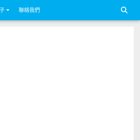
子
聯絡我們