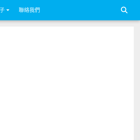
子
聯絡我們