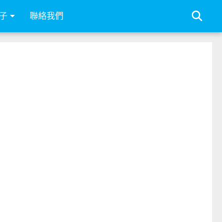
子
聯絡我們