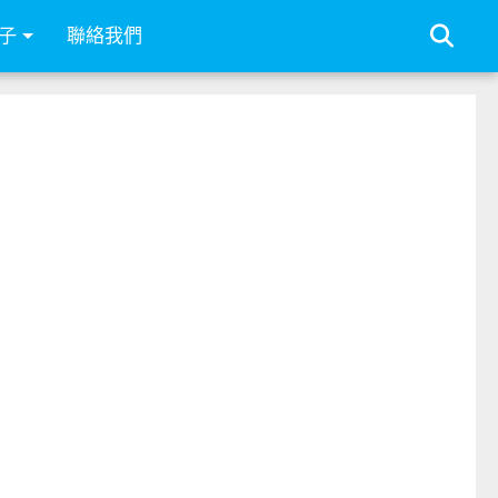
子
聯絡我們