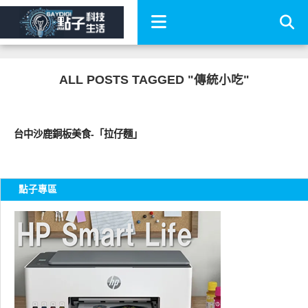
ALL POSTS TAGGED "傳統小吃"
好好吃
台中沙鹿銅板美食-「拉仔麵」
點子專區