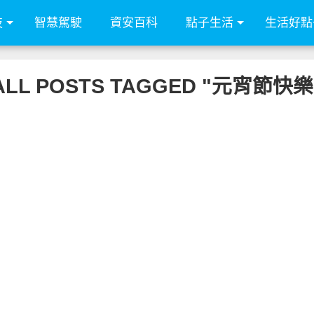
技
智慧駕駛
資安百科
點子生活
生活好點
ALL POSTS TAGGED "元宵節快樂