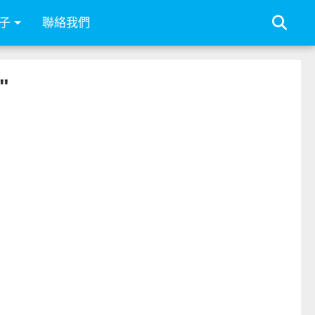
子
聯絡我們
"