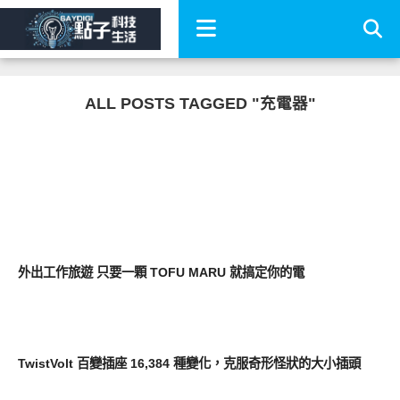
ALL POSTS TAGGED "充電器"
新奇產品
外出工作旅遊 只要一顆 TOFU MARU 就搞定你的電
周邊配件
TwistVolt 百變插座 16,384 種變化，克服奇形怪狀的大小插頭