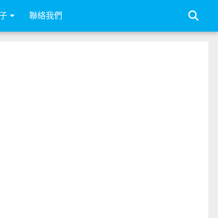
子
聯絡我們