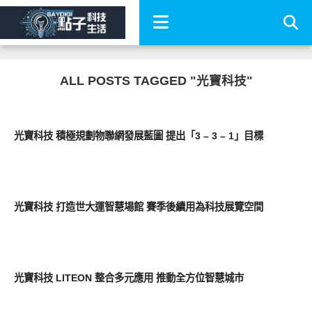
ALL POSTS TAGGED "光寶科技"
周邊配件
光寶科技 積極規劃物聯網發展藍圖 提出「3 – 3 – 1」目標
科技速報
光寶科技 打造世大運智慧場館 賽季後續用為科技展覽空間
周邊配件
光寶科技 LITEON 整合多元應用 推動全方位智慧城市