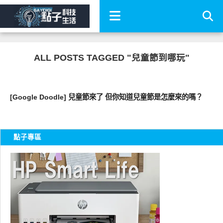
ALL POSTS TAGGED "兒童節到哪玩"
科技速報
[Google Doodle] 兒童節來了 但你知道兒童節是怎麼來的嗎？
點子專區