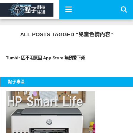
ALL POSTS TAGGED "兒童色情內容"
軟體遊戲
Tumblr 因不明原因 App Store 無預警下架
點子專區