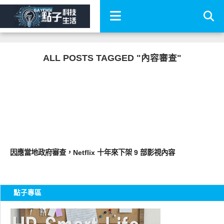
ALL POSTS TAGGED "內容審查"
軟體遊戲
因應當地政府審查，Netflix 十年來下架 9 部影視內容
點子專區