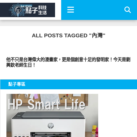
ALL POSTS TAGGED "內灣"
好藝文
他不只是台灣偉大的漫畫家，更是個創意十足的發明家！今天是劉
興欽老師生日！
點子專區