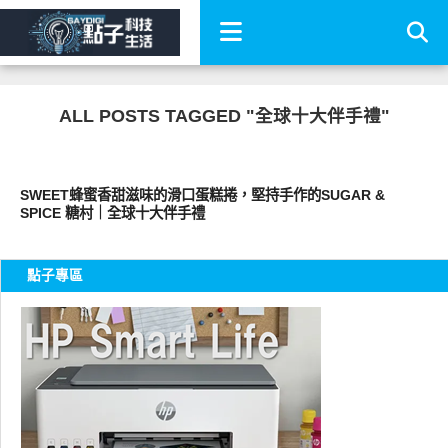
ALL POSTS TAGGED "全球十大伴手禮"
好好吃
SWEET蜂蜜香甜滋味的滑口蛋糕捲，堅持手作的SUGAR &
SPICE 糖村｜全球十大伴手禮
點子專區