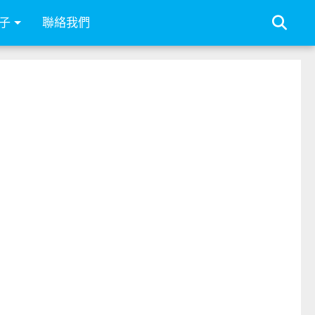
子
聯絡我們