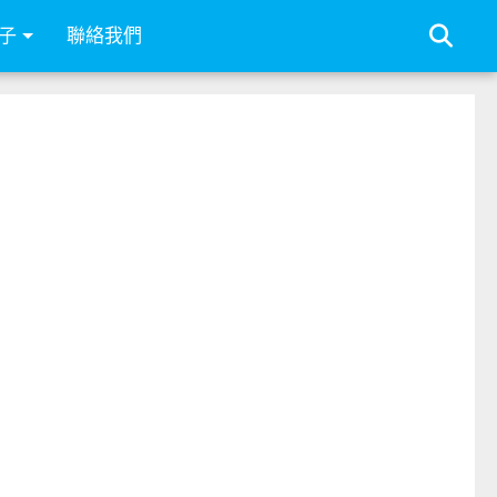
子
聯絡我們