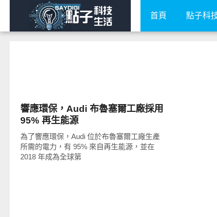
首頁
點子科
智慧駕駛
響應環保，Audi 布魯塞爾工廠採用
95% 再生能源
為了響應環保，Audi 位於布魯塞爾工廠生產
所需的電力，有 95% 來自再生能源，並在
2018 年成為全球第