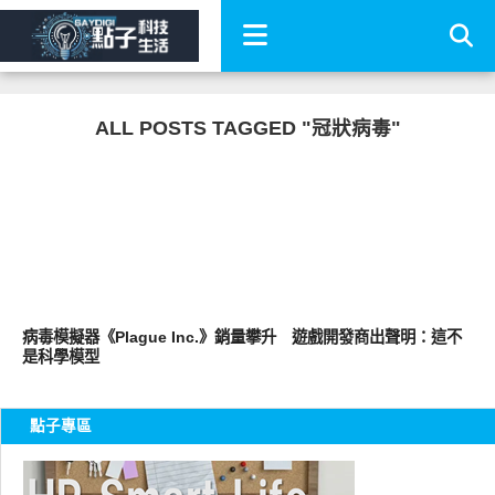
ALL POSTS TAGGED "冠狀病毒"
軟體遊戲
病毒模擬器《Plague Inc.》銷量攀升 遊戲開發商出聲明：這不
是科學模型
點子專區