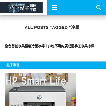
ALL POSTS TAGGED "冷壓"
好好吃
全台首創水果慢磨冷壓冰棒！非吃不可的廣成愛手工水果冰棒
點子專區