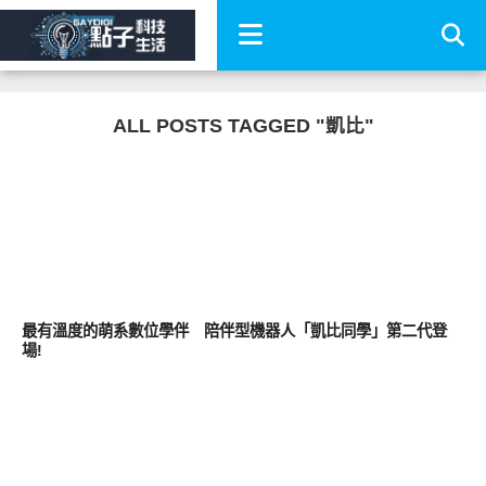
ALL POSTS TAGGED "凱比"
生活家電
最有溫度的萌系數位學伴 陪伴型機器人「凱比同學」第二代登
場!