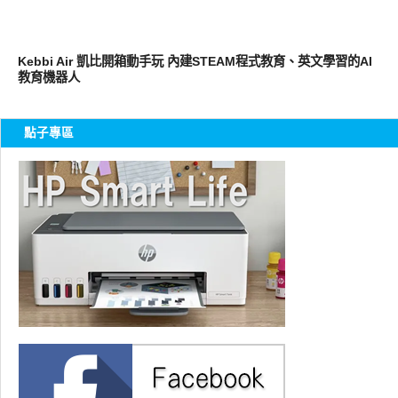
科技速報
Kebbi Air 凱比開箱動手玩 內建STEAM程式教育、英文學習的AI
教育機器人
點子專區