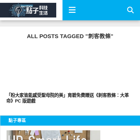
ALL POSTS TAGGED "刺客教條"
軟體遊戲
「盼大家皆能感受聖母院的美」育碧免費贈送《刺客教條：大革
命》PC 版遊戲
點子專區