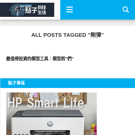
ALL POSTS TAGGED "剛彈"
圖文觀點
最值得投資的模型工具：模型剪”們”
點子專區