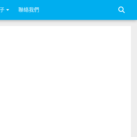
子
聯絡我們