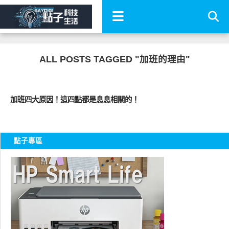
ALL POSTS TAGGED "加班的理由"
圖文觀點
加班四大原因！這四點都是息息相關的！
點子專區