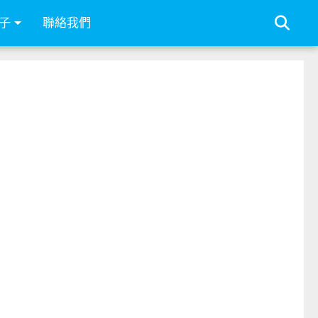
子
聯絡我們