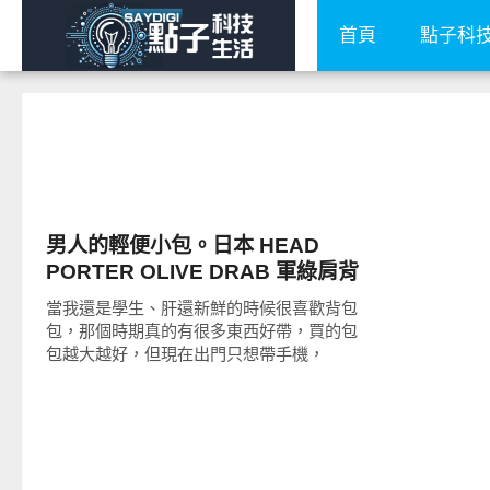
首頁
點子科
流行指標
男人的輕便小包。日本 HEAD
PORTER OLIVE DRAB 軍綠肩背
小包
當我還是學生、肝還新鮮的時候很喜歡背包
包，那個時期真的有很多東西好帶，買的包
包越大越好，但現在出門只想帶手機，