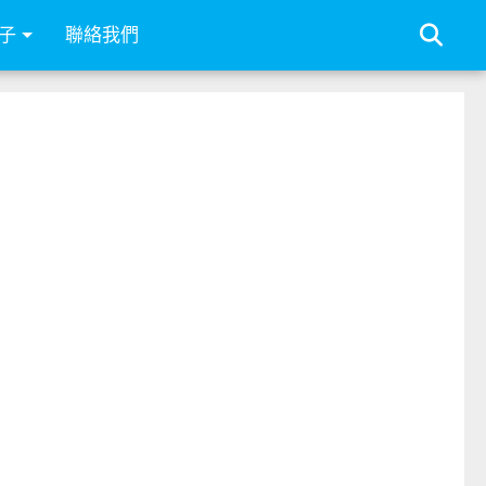
子
聯絡我們