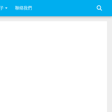
子
聯絡我們