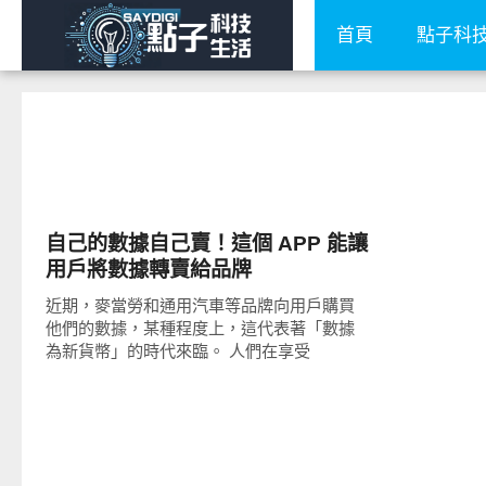
首頁
點子科
科技速報
自己的數據自己賣！這個 APP 能讓
用戶將數據轉賣給品牌
近期，麥當勞和通用汽車等品牌向用戶購買
他們的數據，某種程度上，這代表著「數據
為新貨幣」的時代來臨。 人們在享受