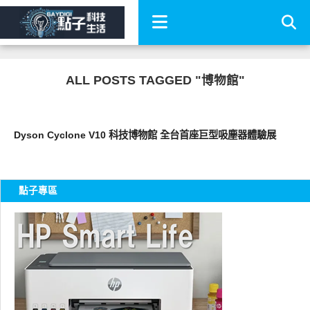
ALL POSTS TAGGED "博物館"
好藝文
Dyson Cyclone V10 科技博物館 全台首座巨型吸塵器體驗展
點子專區