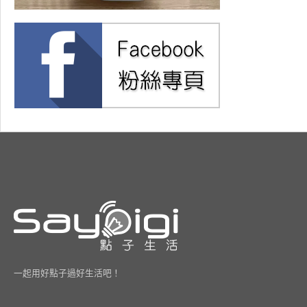
一起用好點子過好生活吧！