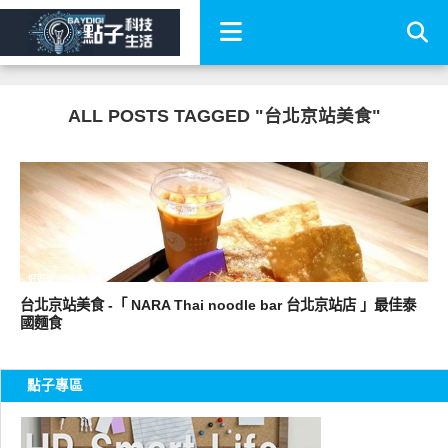
ALL POSTS TAGGED "台北京站美食"
好好吃
台北京站美食 -「 NARA Thai noodle bar 台北京站店 」最佳泰
國麵食
點子專區