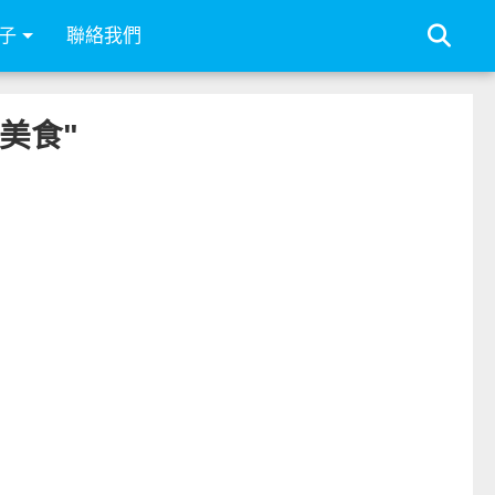
子
聯絡我們
站美食"