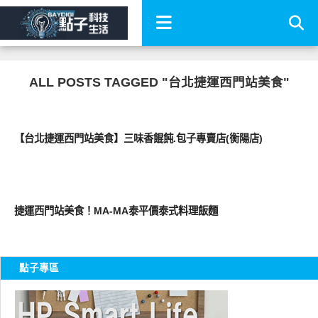
ALL POSTS TAGGED "台北捷運西門站美食"
好好吃
【台北捷運西門站美食】三味香餛飩.包子專賣店(衡陽店)
好好吃
捷運西門站美食！MA-MA泰平價泰式料理飯麵
點子專區