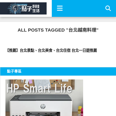
ALL POSTS TAGGED "台北越南料理"
好好吃
【推薦】台北景點、台北美食、台北住宿 台北一日遊推薦
點子專區