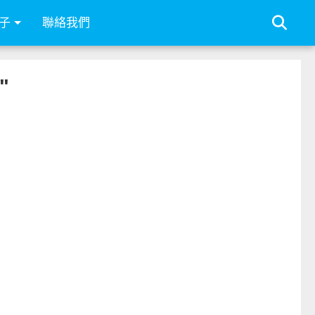
子
聯絡我們
"