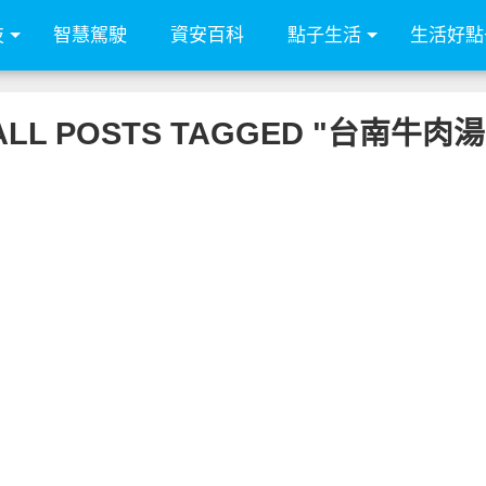
技
智慧駕駛
資安百科
點子生活
生活好點
ALL POSTS TAGGED "台南牛肉湯