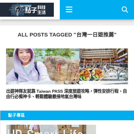
ALL POSTS TAGGED "台灣一日遊推薦"
好好吃
出遊神隊友就靠 Taiwan PASS 深度旅遊攻略，彈性安排行程、自
由行必備神卡、輕鬆體驗最接地氣台灣味
點子專區