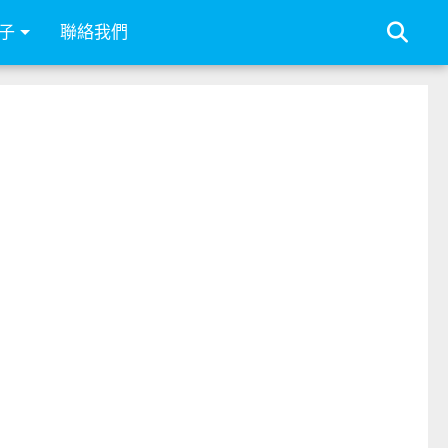
子
聯絡我們