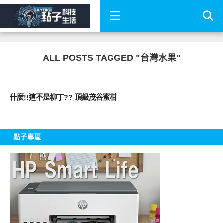
ALL POSTS TAGGED "台灣水果"
好好吃
什麼!!這不是柳丁?? 頂級茂谷蜜柑
點子專區